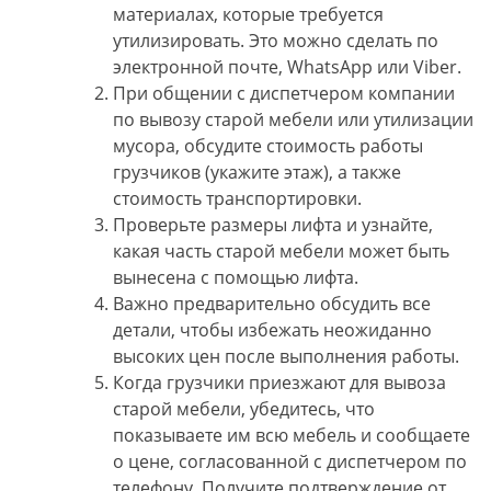
материалах, которые требуется
утилизировать. Это можно сделать по
электронной почте, WhatsApp или Viber.
При общении с диспетчером компании
по вывозу старой мебели или утилизации
мусора, обсудите стоимость работы
грузчиков (укажите этаж), а также
стоимость транспортировки.
Проверьте размеры лифта и узнайте,
какая часть старой мебели может быть
вынесена с помощью лифта.
Важно предварительно обсудить все
детали, чтобы избежать неожиданно
высоких цен после выполнения работы.
Когда грузчики приезжают для вывоза
старой мебели, убедитесь, что
показываете им всю мебель и сообщаете
о цене, согласованной с диспетчером по
телефону. Получите подтверждение от