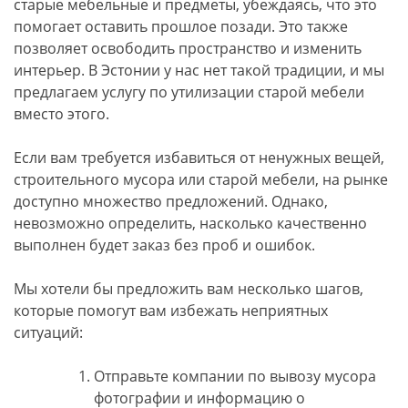
старые мебельные и предметы, убеждаясь, что это
помогает оставить прошлое позади. Это также
позволяет освободить пространство и изменить
интерьер. В Эстонии у нас нет такой традиции, и мы
предлагаем услугу по утилизации старой мебели
вместо этого.
Если вам требуется избавиться от ненужных вещей,
строительного мусора или старой мебели, на рынке
доступно множество предложений. Однако,
невозможно определить, насколько качественно
выполнен будет заказ без проб и ошибок.
Мы хотели бы предложить вам несколько шагов,
которые помогут вам избежать неприятных
ситуаций:
Отправьте компании по вывозу мусора
фотографии и информацию о